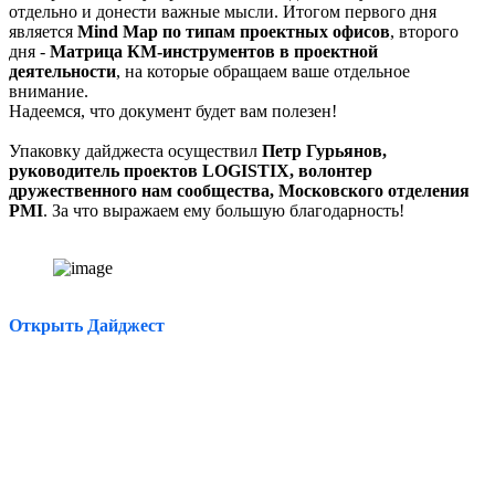
отдельно и донести важные мысли. Итогом первого дня
является
Mind Map по типам проектных офисов
, второго
дня -
Матрица КМ-инструментов в проектной
деятельности
, на которые обращаем ваше отдельное
внимание.
Надеемся, что документ будет вам полезен!
Упаковку дайджеста осуществил
Петр Гурьянов,
руководитель проектов LOGISTIX, волонтер
дружественного нам сообщества, Московского отделения
PMI
. За что выражаем ему большую благодарность!
Открыть Дайджест